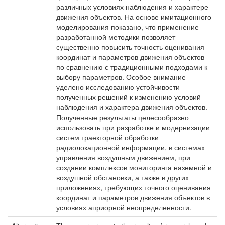
различных условиях наблюдения и характере
движения объектов. На основе имитационного
моделирования показано, что применение
разработанной методики позволяет
существенно повысить точность оценивания
координат и параметров движения объектов
по сравнению с традиционными подходами к
выбору параметров. Особое внимание
уделено исследованию устойчивости
полученных решений к изменению условий
наблюдения и характера движения объектов.
Полученные результаты целесообразно
использовать при разработке и модернизации
систем траекторной обработки
радиолокационной информации, в системах
управления воздушным движением, при
создании комплексов мониторинга наземной и
воздушной обстановки, а также в других
приложениях, требующих точного оценивания
координат и параметров движения объектов в
условиях априорной неопределенности.