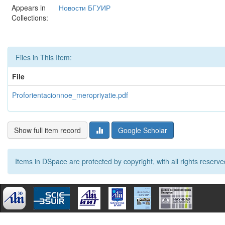
Appears in
Новости БГУИР
Collections:
Files in This Item:
File
Proforientacionnoe_meropriyatie.pdf
Show full item record
Google Scholar
Items in DSpace are protected by copyright, with all rights reserve