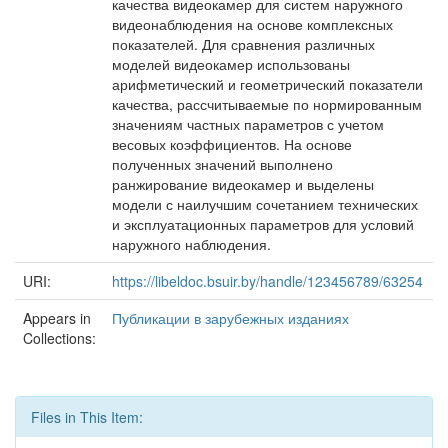
качества видеокамер для систем наружного
видеонаблюдения на основе комплексных
показателей. Для сравнения различных
моделей видеокамер использованы
арифметический и геометрический показатели
качества, рассчитываемые по нормированным
значениям частных параметров с учетом
весовых коэффициентов. На основе
полученных значений выполнено
ранжирование видеокамер и выделены
модели с наилучшим сочетанием технических
и эксплуатационных параметров для условий
наружного наблюдения.
URI:
https://libeldoc.bsuir.by/handle/123456789/63254
Appears in
Публикации в зарубежных изданиях
Collections:
Files in This Item: