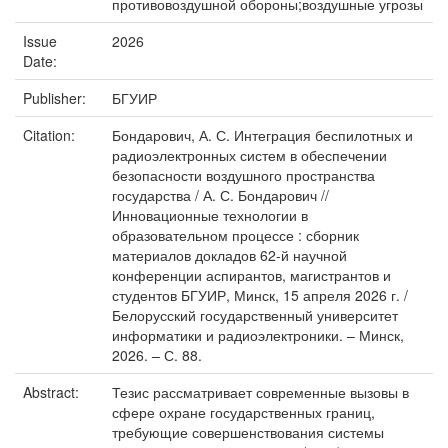
противовоздушной обороны;воздушные угрозы
Issue
2026
Date:
Publisher:
БГУИР
Citation:
Бондарович, А. С. Интеграция беспилотных и
радиоэлектронных систем в обеспечении
безопасности воздушного пространства
государства / А. С. Бондарович //
Инновационные технологии в
образовательном процессе : сборник
материалов докладов 62-й научной
конференции аспирантов, магистрантов и
студентов БГУИР, Минск, 15 апреля 2026 г. /
Белорусский государственный университет
информатики и радиоэлектроники. – Минск,
2026. – С. 88.
Abstract:
Тезис рассматривает современные вызовы в
сфере охране государственных границ,
требующие совершенствования системы