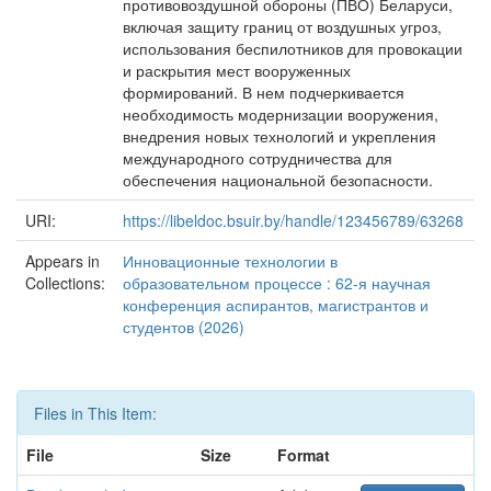
противовоздушной обороны (ПВО) Беларуси,
включая защиту границ от воздушных угроз,
использования беспилотников для провокации
и раскрытия мест вооруженных
формирований. В нем подчеркивается
необходимость модернизации вооружения,
внедрения новых технологий и укрепления
международного сотрудничества для
обеспечения национальной безопасности.
URI:
https://libeldoc.bsuir.by/handle/123456789/63268
Appears in
Инновационные технологии в
Collections:
образовательном процессе : 62-я научная
конференция аспирантов, магистрантов и
студентов (2026)
Files in This Item:
File
Size
Format