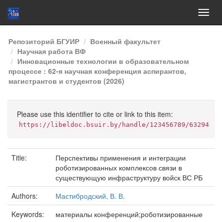
Skip
Репозиторий БГУИР
Военный факультет
navigation
Научная работа ВФ
Инновационные технологии в образовательном
процессе : 62-я научная конференция аспирантов,
магистрантов и студентов (2026)
Please use this identifier to cite or link to this item:
https://libeldoc.bsuir.by/handle/123456789/63294
Title:
Перспективы применения и интеграции
роботизированных комплексов связи в
существующую инфраструктуру войск ВС РБ
Authors:
Мастибродский, В. В.
Keywords:
материалы конференций;роботизированные