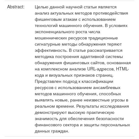
Abstract:
Целью данной научной статьи является
анализ актуальных методов противодействия
фишинговым атакам с использованием
технологий машинного обучения. В условиях
экспоненциального роста числа
мошеннических ресурсов традиционные
сигнатурные методы обнаружения теряют
эффективность. В статье рассматривается
методика построения адаптивной системы
обнаружения фишинговых сайтов, основанная
на комплексном анализе URL-адресов, HTML-
кода и визуальных признаков страниц.
Представлен подход к классификации
ресурсов с использованием ансамблевых
методов машинного обучения, способных
выявлять новые, ранее неизвестные угрозы в
реальном времени. Результаты исследования
демонстрируют высокую практическую
значимость для обеспечения безопасности
финансового сектора и защиты персональных
данных граждан.