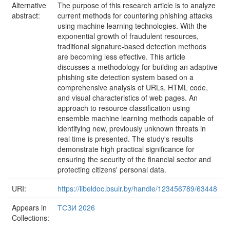
Alternative
The purpose of this research article is to analyze
abstract:
current methods for countering phishing attacks
using machine learning technologies. With the
exponential growth of fraudulent resources,
traditional signature-based detection methods
are becoming less effective. This article
discusses a methodology for building an adaptive
phishing site detection system based on a
comprehensive analysis of URLs, HTML code,
and visual characteristics of web pages. An
approach to resource classification using
ensemble machine learning methods capable of
identifying new, previously unknown threats in
real time is presented. The study's results
demonstrate high practical significance for
ensuring the security of the financial sector and
protecting citizens' personal data.
URI:
https://libeldoc.bsuir.by/handle/123456789/63448
Appears in
ТСЗИ 2026
Collections: