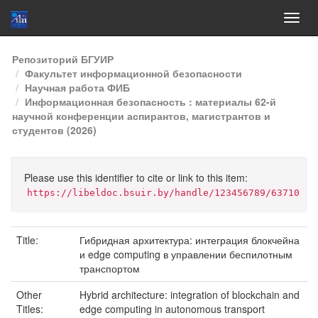
Skip
Репозиторий БГУИР
navigation
Факультет информационной безопасности
Научная работа ФИБ
Информационная безопасность : материалы 62-й
научной конференции аспирантов, магистрантов и
студентов (2026)
Please use this identifier to cite or link to this item:
https://libeldoc.bsuir.by/handle/123456789/63710
Title:
Гибридная архитектура: интеграция блокчейна
и edge computing в управлении беспилотным
транспортом
Other
Hybrid architecture: integration of blockchain and
Titles:
edge computing in autonomous transport