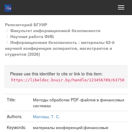
Skip
Репозиторий БГУИР
navigation
Факультет информационной безопасности
Научная работа ФИБ
Информационная безопасность : материалы 62-й
научной конференции аспирантов, магистрантов и
студентов (2026)
Please use this identifier to cite or link to this item:
https://libeldoc.bsuir.by/handle/123456789/63750
Title:
Методы обработки PDF-файлов в финансовых
системах
Authors:
Матлаш, Т. С.
Keywords:
материалы конференций;финансовые