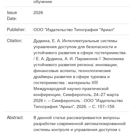
обучение
Issue
2026
Date:
Publisher:
ООО "Издательство Типография "Ариал"
Citation:
Дудкина, Е. А. Интеллектуальные системы
управления доступом для безопасности и
устойчивого развития в сфере гостеприимства
/ Е. А. Дудкина, А. И. Парамонов // Экономика
устойчивого развития региона: инновации,
финансовые аспекты, технологические
драйверы развития в сфере туризма и
гостеприимства : материалы ХIII
Международной научно-практической
конференции, Симферополь, 24–27 марта
2026 г. – Симферополь : ООО "Издательство
Типография "Ариал", 2026. – С. 157–159.
Abstract:
В данной статье рассматриваются вопросы
разработки современной автоматизированной
системы контроля и управления доступом с