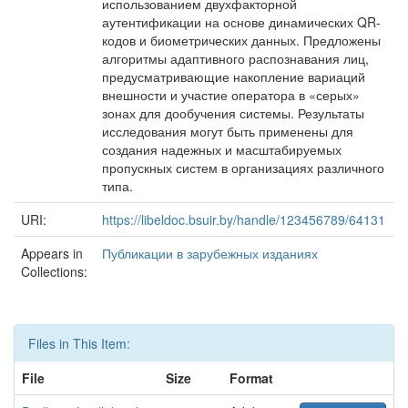
использованием двухфакторной
аутентификации на основе динамических QR-
кодов и биометрических данных. Предложены
алгоритмы адаптивного распознавания лиц,
предусматривающие накопление вариаций
внешности и участие оператора в «серых»
зонах для дообучения системы. Результаты
исследования могут быть применены для
создания надежных и масштабируемых
пропускных систем в организациях различного
типа.
URI:
https://libeldoc.bsuir.by/handle/123456789/64131
Appears in
Публикации в зарубежных изданиях
Collections:
Files in This Item:
File
Size
Format