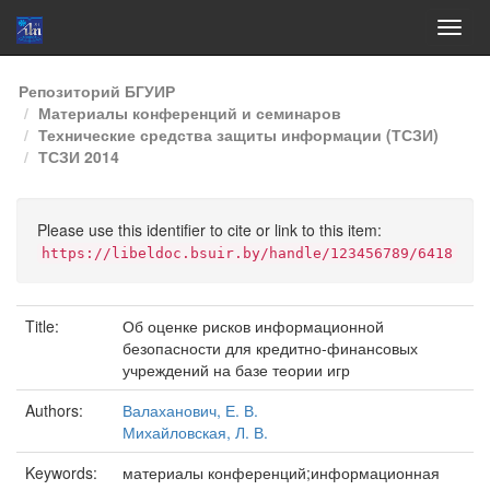
Skip
Репозиторий БГУИР
navigation
Материалы конференций и семинаров
Технические средства защиты информации (ТСЗИ)
ТСЗИ 2014
Please use this identifier to cite or link to this item:
https://libeldoc.bsuir.by/handle/123456789/6418
Title:
Об оценке рисков информационной
безопасности для кредитно-финансовых
учреждений на базе теории игр
Authors:
Валаханович, Е. В.
Михайловская, Л. В.
Keywords:
материалы конференций;информационная