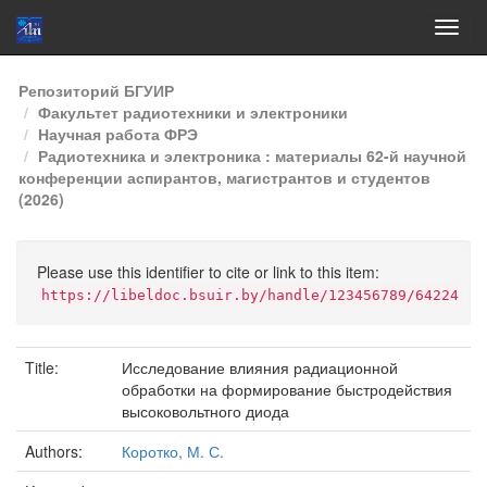
Skip
Репозиторий БГУИР
navigation
Факультет радиотехники и электроники
Научная работа ФРЭ
Радиотехника и электроника : материалы 62-й научной
конференции аспирантов, магистрантов и студентов
(2026)
Please use this identifier to cite or link to this item:
https://libeldoc.bsuir.by/handle/123456789/64224
Title:
Исследование влияния радиационной
обработки на формирование быстродействия
высоковольтного диода
Authors:
Коротко, М. С.