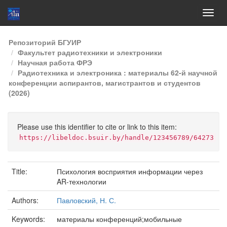
Skip
Репозиторий БГУИР
navigation
Факультет радиотехники и электроники
Научная работа ФРЭ
Радиотехника и электроника : материалы 62-й научной
конференции аспирантов, магистрантов и студентов
(2026)
Please use this identifier to cite or link to this item:
https://libeldoc.bsuir.by/handle/123456789/64273
Title:
Психология восприятия информации через
AR-технологии
Authors:
Павловский, Н. С.
Keywords:
материалы конференций;мобильные