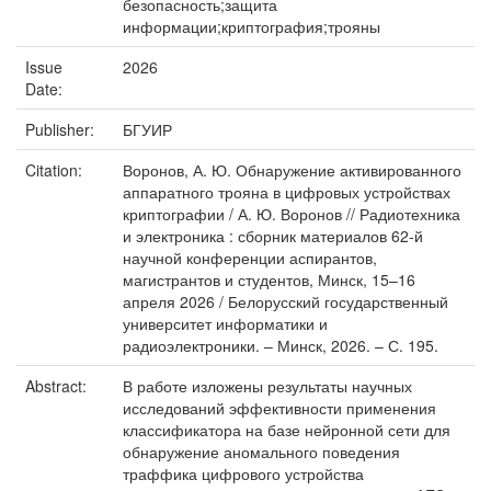
безопасность;защита
информации;криптография;трояны
Issue
2026
Date:
Publisher:
БГУИР
Citation:
Воронов, А. Ю. Обнаружение активированного
аппаратного трояна в цифровых устройствах
криптографии / А. Ю. Воронов // Радиотехника
и электроника : сборник материалов 62-й
научной конференции аспирантов,
магистрантов и студентов, Минск, 15–16
апреля 2026 / Белорусский государственный
университет информатики и
радиоэлектроники. – Минск, 2026. – С. 195.
Abstract:
В работе изложены результаты научных
исследований эффективности применения
классификатора на базе нейронной сети для
обнаружение аномального поведения
траффика цифрового устройства