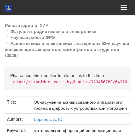
Skip
Репозиторий БГУИР
navigation
Факультет радиотехники и электроники
Научная работа ФРЭ
Радиотехника и электроника : материалы 62-й научной
конференции аспирантов, магистрантов и студентов
(2026)
Please use this identifier to cite or link to this item:
https://libeldoc.bsuir.by/handle/123456789/64276
Title:
Обнаружение активированного аппаратного
трояна в цифровых устройствах криптографии
Authors:
Воронов, А. Ю.
Keywords:
материалы конференций;информационная