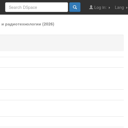
Log in:
Lang
и радиотехнологии (2026)