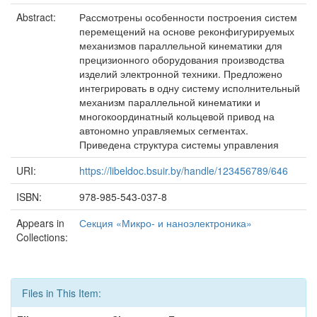
Abstract:
Рассмотрены особенности построения систем
перемещений на основе реконфигурируемых
механизмов параллельной кинематики для
прецизионного оборудования производства
изделий электронной техники. Предложено
интегрировать в одну систему исполнительный
механизм параллельной кинематики и
многокоординатный кольцевой привод на
автономно управляемых сегментах.
Приведена структура системы управления
URI:
https://libeldoc.bsuir.by/handle/123456789/646
ISBN:
978-985-543-037-8
Appears in
Секция «Микро- и наноэлектроника»
Collections:
Files in This Item: