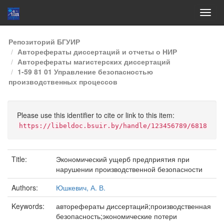
Skip
Репозиторий БГУИР
navigation
Авторефераты диссертаций и отчеты о НИР
Авторефераты магистерских диссертаций
1-59 81 01 Управление безопасностью
производственных процессов
Please use this identifier to cite or link to this item:
https://libeldoc.bsuir.by/handle/123456789/6818
Title:
Экономический ущерб предприятия при
нарушении производственной безопасности
Authors:
Юшкевич, А. В.
Keywords:
авторефераты диссертаций;производственная
безопасность;экономические потери