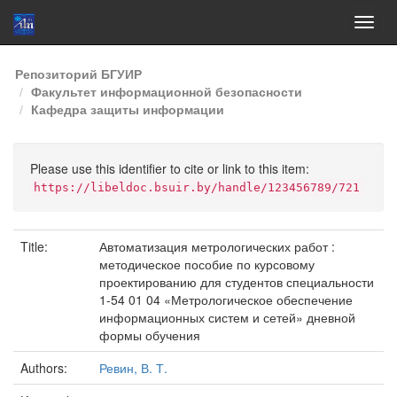
Skip
Репозиторий БГУИР
navigation
Факультет информационной безопасности
Кафедра защиты информации
Please use this identifier to cite or link to this item:
https://libeldoc.bsuir.by/handle/123456789/721
Title:
Автоматизация метрологических работ :
методическое пособие по курсовому
проектированию для студентов специальности
1-54 01 04 «Метрологическое обеспечение
информационных систем и сетей» дневной
формы обучения
Authors:
Ревин, В. Т.