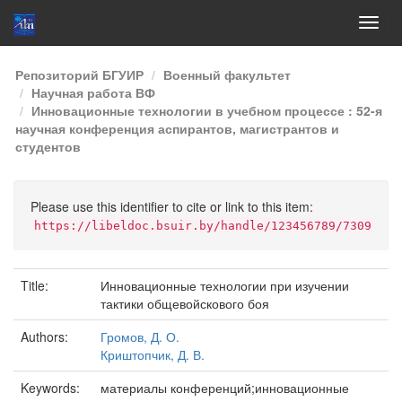
Skip
Репозиторий БГУИР
Военный факультет
navigation
Научная работа ВФ
Инновационные технологии в учебном процессе : 52-я
научная конференция аспирантов, магистрантов и
студентов
Please use this identifier to cite or link to this item:
https://libeldoc.bsuir.by/handle/123456789/7309
Title:
Инновационные технологии при изучении
тактики общевойскового боя
Authors:
Громов, Д. О.
Криштопчик, Д. В.
Keywords:
материалы конференций;инновационные