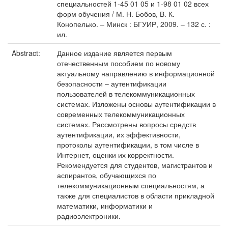
специальностей 1-45 01 05 и 1-98 01 02 всех
форм обучения / М. Н. Бобов, В. К.
Конопелько. – Минск : БГУИР, 2009. – 132 с. :
ил.
Abstract:
Данное издание является первым
отечественным пособием по новому
актуальному направлению в информационной
безопасности – аутентификации
пользователей в телекоммуникационных
системах. Изложены основы аутентификации в
современных телекоммуникационных
системах. Рассмотрены вопросы средств
аутентификации, их эффективности,
протоколы аутентификации, в том числе в
Интернет, оценки их корректности.
Рекомендуется для студентов, магистрантов и
аспирантов, обучающихся по
телекоммуникационным специальностям, а
также для специалистов в области прикладной
математики, информатики и
радиоэлектроники.