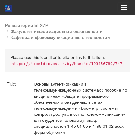
Skip
Репозиторий БГУИР
navigation
Факультет информационной безопасности
Кафедра инфокоммуникационных технологий
Please use this identifier to cite or link to this item:
https://libeldoc.bsuir.by/handle/123456789/747
Title:
Основы аутентификации в
телекоммуникационных системах : пособие по
дисциплинам «Защита программного
обеспечения и баз данных в сетях
телекоммуникаций» и «Биометр. системы
контроля доступа в сетях телекоммуникаций»
для студентов телекоммуникац.
специальностей 1-45 01 05 и 1-98 01 02 всех
форм обучения