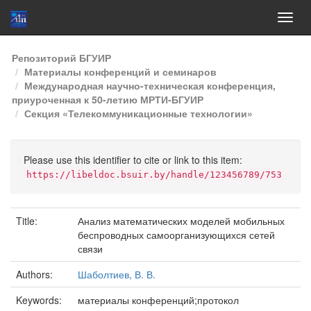
Skip
Репозиторий БГУИР
navigation
Материалы конференций и семинаров
Международная научно-техническая конференция,
приуроченная к 50-летию МРТИ-БГУИР
Секция «Телекоммуникационные технологии»
Please use this identifier to cite or link to this item:
https://libeldoc.bsuir.by/handle/123456789/753
Title:
Анализ математических моделей мобильных
беспроводных самоорганизующихся сетей
связи
Authors:
Шаболтиев, В. В.
Keywords:
материалы конференций;протокол