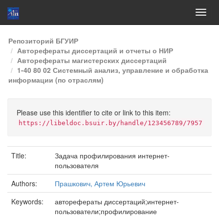
Skip
Репозиторий БГУИР
navigation
Авторефераты диссертаций и отчеты о НИР
Авторефераты магистерских диссертаций
1-40 80 02 Системный анализ, управление и обработка
информации (по отраслям)
Please use this identifier to cite or link to this item:
https://libeldoc.bsuir.by/handle/123456789/7957
Title:
Задача профилирования интернет-
пользователя
Authors:
Прашкович, Артем Юрьевич
Keywords:
авторефераты диссертаций;интернет-
пользователи;профилирование