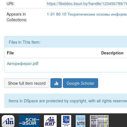
URI:
https://libeldoc.bsuir.by/handle/123456789/
Appears in
1-31 80 10 Теоретические основы информ
Collections:
Files in This Item:
File
Description
Автореферат.pdf
Show full item record
Google Scholar
Items in DSpace are protected by copyright, with all rights reserve