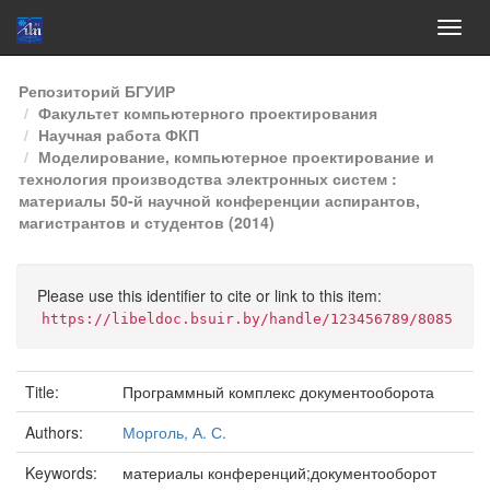
Skip
Репозиторий БГУИР
navigation
Факультет компьютерного проектирования
Научная работа ФКП
Моделирование, компьютерное проектирование и
технология производства электронных систем :
материалы 50-й научной конференции аспирантов,
магистрантов и студентов (2014)
Please use this identifier to cite or link to this item:
https://libeldoc.bsuir.by/handle/123456789/8085
Title:
Программный комплекс документооборота
Authors:
Морголь, А. С.
Keywords:
материалы конференций;документооборот