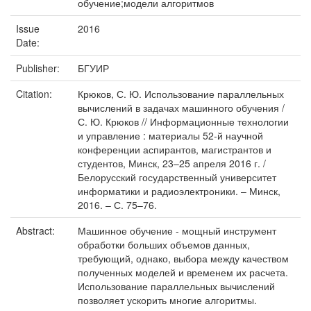
обучение;модели алгоритмов
Issue
2016
Date:
Publisher:
БГУИР
Citation:
Крюков, С. Ю. Использование параллельных
вычислений в задачах машинного обучения /
С. Ю. Крюков // Информационные технологии
и управление : материалы 52-й научной
конференции аспирантов, магистрантов и
студентов, Минск, 23–25 апреля 2016 г. /
Белорусский государственный университет
информатики и радиоэлектроники. – Минск,
2016. – С. 75–76.
Abstract:
Машинное обучение - мощный инструмент
обработки больших объемов данных,
требующий, однако, выбора между качеством
полученных моделей и временем их расчета.
Использование параллельных вычислений
позволяет ускорить многие алгоритмы.