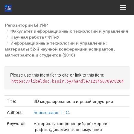
Skip
Репозиторий БГУИР
navigation
Факультет информационных технологий и управления
Научная работа ФИТиУ
Информационные технологии и управление :
материалы 52-й научной конференции аспирантов,
магистрантов и студентов (2016)
Please use this identifier to cite or link to this item:
https://libeldoc.bsuir.by/handle/123456789/8204
Title:
3D моделирование в игровой индустрии
Authors:
Березовская, Т. С.
Keywords:
материалы конференций;трёхмерная
графика;динамическая симуляция