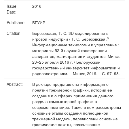
Issue
2016
Date:
Publisher:
БГУИР
Citation:
Березовская, Т. С. 3D моделирование в
игровой индустрии / Т. С. Березовская //
Информационные технологии и управление :
материалы 52-й научной конференции
аспирантов, магистрантов и студентов, Минск,
23–25 апреля 2016 г. / Белорусский
государственный университет информатики и
радиоэлектроники. – Минск, 2016. – С. 97–98.
Abstract:
В докладе представлена информация о
понятии трехмерной графики, истории её
создания и о сферах применения данного
раздела компьютерной графики в
современном мире. Также в нем рассмотрены
основные этапы создания полноценной
трехмерной модели, перечислены основные
графические пакеты, позволяющие