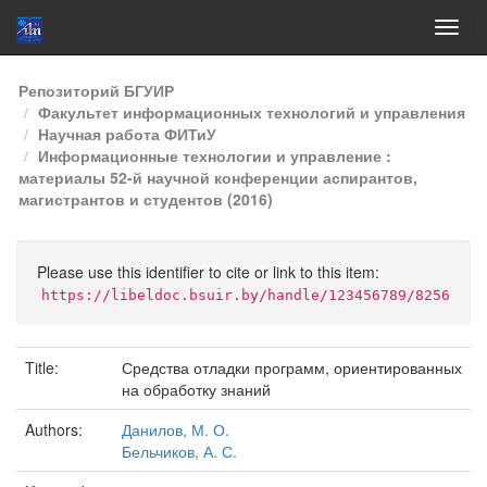
Skip
Репозиторий БГУИР
navigation
Факультет информационных технологий и управления
Научная работа ФИТиУ
Информационные технологии и управление :
материалы 52-й научной конференции аспирантов,
магистрантов и студентов (2016)
Please use this identifier to cite or link to this item:
https://libeldoc.bsuir.by/handle/123456789/8256
Title:
Средства отладки программ, ориентированных
на обработку знаний
Authors:
Данилов, М. О.
Бельчиков, А. С.