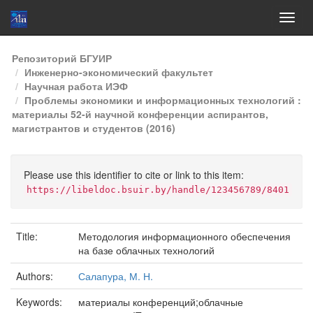
Skip
Репозиторий БГУИР
navigation
Инженерно-экономический факультет
Научная работа ИЭФ
Проблемы экономики и информационных технологий :
материалы 52-й научной конференции аспирантов,
магистрантов и студентов (2016)
Please use this identifier to cite or link to this item:
https://libeldoc.bsuir.by/handle/123456789/8401
Title:
Методология информационного обеспечения
на базе облачных технологий
Authors:
Салапура, М. Н.
Keywords:
материалы конференций;облачные