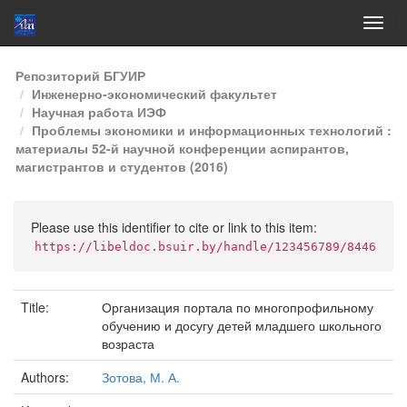
Skip
Репозиторий БГУИР
navigation
Инженерно-экономический факультет
Научная работа ИЭФ
Проблемы экономики и информационных технологий :
материалы 52-й научной конференции аспирантов,
магистрантов и студентов (2016)
Please use this identifier to cite or link to this item:
https://libeldoc.bsuir.by/handle/123456789/8446
Title:
Организация портала по многопрофильному
обучению и досугу детей младшего школьного
возраста
Authors:
Зотова, М. А.