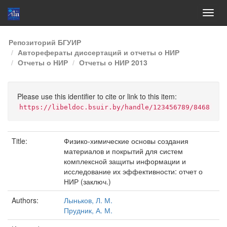
Skip
Репозиторий БГУИР
navigation
Авторефераты диссертаций и отчеты о НИР
Отчеты о НИР
Отчеты о НИР 2013
Please use this identifier to cite or link to this item:
https://libeldoc.bsuir.by/handle/123456789/8468
Title:
Физико-химические основы создания
материалов и покрытий для систем
комплексной защиты информации и
исследование их эффективности: отчет о
НИР (заключ.)
Authors:
Лыньков, Л. М.
Прудник, А. М.