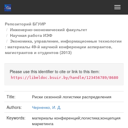
Skip
Репозиторий БГУИР
navigation
Инженерно-экономический факультет
Научная работа ИЭФ
Экономика, управление, информационные технологии
: материалы 49-й научной конференции аспирантов,
магистрантов и студентов (2013)
Please use this identifier to cite or link to this item:
https://libeldoc.bsuir.by/handle/123456789/8680
Title:
Риски сезонной логистики распределения
Authors:
Черненко, И. Д.
Keywords:
материалы конференций;логистика;концепция
маркетинга