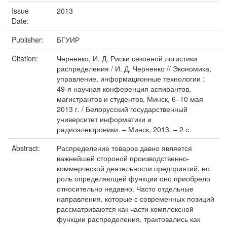
Issue
2013
Date:
Publisher:
БГУИР
Citation:
Черненко, И. Д. Риски сезонной логистики
распределения / И. Д. Черненко // Экономика,
управление, информационные технологии :
49-я научная конференция аспирантов,
магистрантов и студентов, Минск, 6–10 мая
2013 г. / Белорусский государственный
университет информатики и
радиоэлектроники. – Минск, 2013. – 2 с.
Abstract:
Распределение товаров давно является
важнейшей стороной производственно-
коммерческой деятельности предприятий, но
роль определяющей функции оно приобрело
относительно недавно. Часто отдельные
направления, которые с современных позиций
рассматриваются как части комплексной
функции распределения, трактовались как