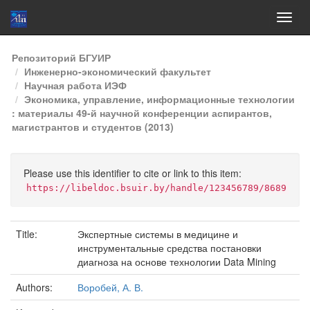
Skip
Репозиторий БГУИР
navigation
Инженерно-экономический факультет
Научная работа ИЭФ
Экономика, управление, информационные технологии
: материалы 49-й научной конференции аспирантов,
магистрантов и студентов (2013)
Please use this identifier to cite or link to this item:
https://libeldoc.bsuir.by/handle/123456789/8689
Title:
Экспертные системы в медицине и
инструментальные средства постановки
диагноза на основе технологии Data Mining
Authors:
Воробей, А. В.