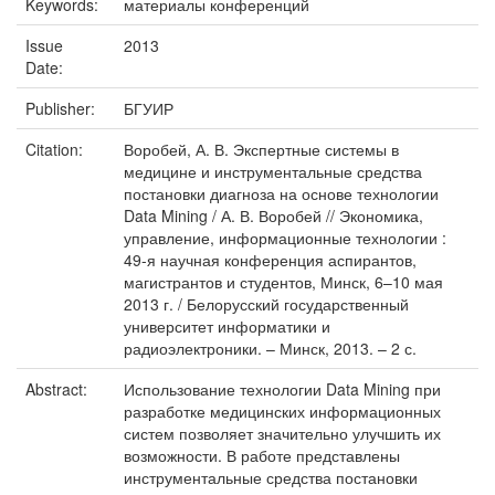
Keywords:
материалы конференций
Issue
2013
Date:
Publisher:
БГУИР
Citation:
Воробей, А. В. Экспертные системы в
медицине и инструментальные средства
постановки диагноза на основе технологии
Data Mining / А. В. Воробей // Экономика,
управление, информационные технологии :
49-я научная конференция аспирантов,
магистрантов и студентов, Минск, 6–10 мая
2013 г. / Белорусский государственный
университет информатики и
радиоэлектроники. – Минск, 2013. – 2 с.
Abstract:
Использование технологии Data Mining при
разработке медицинских информационных
систем позволяет значительно улучшить их
возможности. В работе представлены
инструментальные средства постановки