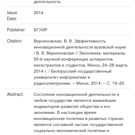
деятельность
Issue
2014
Date:
Publisher:
БГУИР
Citation:
Верняховская, В. В. Эффективность
инновационной деятельности вузовской науки
/ В. В. Верняховская // Экономика: материалы
50-й научной конференции аспирантов,
магистрантов и студентов, Минск, 24–28 марта
2014 г. / Белорусский государственный
университет информатики и
радиоэлектроники. – Минск, 2014. – С. 19–20.
Abstract:
Состояние инновационной деятельности в
любом государстве является важнейшим
индикатором развития общества и его
экономики. В настоящее время
инновационная политика в развитых странах
является составной частью государственной
социально-экономической политики и