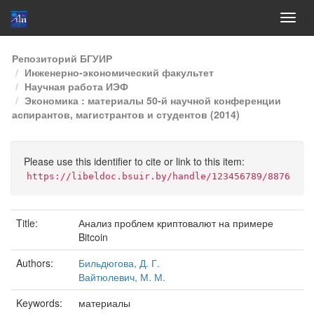
Skip
Репозиторий БГУИР
navigation
Инженерно-экономический факультет
Научная работа ИЭФ
Экономика : материалы 50-й научной конференции
аспирантов, магистрантов и студентов (2014)
Please use this identifier to cite or link to this item:
https://libeldoc.bsuir.by/handle/123456789/8876
Title:
Анализ проблем криптовалют на примере
Bitcoin
Authors:
Бильдюгова, Д. Г.
Вайтюлевич, М. М.
Keywords:
материалы