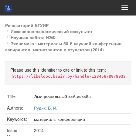
Skip
Репозиторий БГУИР
navigation
Инженерно-экономический факультет
Научная работа ИЭФ
Экономика : материалы 50-й научной конференции
аспирантов, магистрантов и студентов (2014)
Please use this identifier to cite or link to this item:
https://libeldoc.bsuir.by/handle/123456789/8932
Title:
Эмоциональный веб-дизайн
Authors:
Рудик, В. И.
Keywords:
материалы конференций
Issue
2014