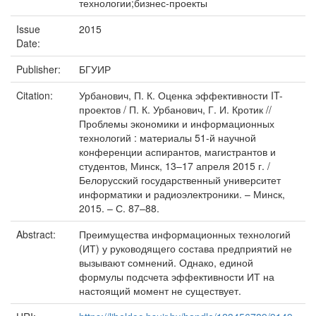
технологии;бизнес-проекты
Issue
2015
Date:
Publisher:
БГУИР
Citation:
Урбанович, П. К. Оценка эффективности IT-
проектов / П. К. Урбанович, Г. И. Кротик //
Проблемы экономики и информационных
технологий : материалы 51-й научной
конференции аспирантов, магистрантов и
студентов, Минск, 13–17 апреля 2015 г. /
Белорусский государственный университет
информатики и радиоэлектроники. – Минск,
2015. – С. 87–88.
Abstract:
Преимущества информационных технологий
(ИТ) у руководящего состава предприятий не
вызывают сомнений. Однако, единой
формулы подсчета эффективности ИТ на
настоящий момент не существует.