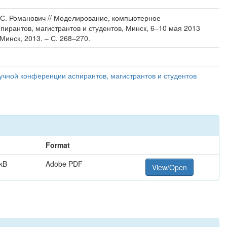
. С. Романович // Моделирование, компьютерное
пирантов, магистрантов и студентов, Минск, 6–10 мая 2013
Минск, 2013. – С. 268–270.
учной конференции аспирантов, магистрантов и студентов
Format
kB
Adobe PDF
View/Open