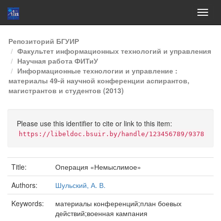
Skip
Репозиторий БГУИР
navigation
Факультет информационных технологий и управления
Научная работа ФИТиУ
Информационные технологии и управление :
материалы 49-й научной конференции аспирантов,
магистрантов и студентов (2013)
Please use this identifier to cite or link to this item:
https://libeldoc.bsuir.by/handle/123456789/9378
Title:
Операция «Немыслимое»
Authors:
Шульский, А. В.
Keywords:
материалы конференций;план боевых
действий;военная кампания