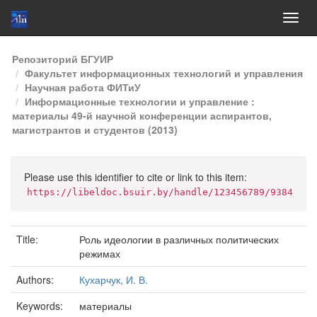
Skip
Репозиторий БГУИР
navigation
Факультет информационных технологий и управления
Научная работа ФИТиУ
Информационные технологии и управление :
материалы 49-й научной конференции аспирантов,
магистрантов и студентов (2013)
Please use this identifier to cite or link to this item:
https://libeldoc.bsuir.by/handle/123456789/9384
Title:
Роль идеологии в различных политических
режимах
Authors:
Кухарчук, И. В.
Keywords:
материалы