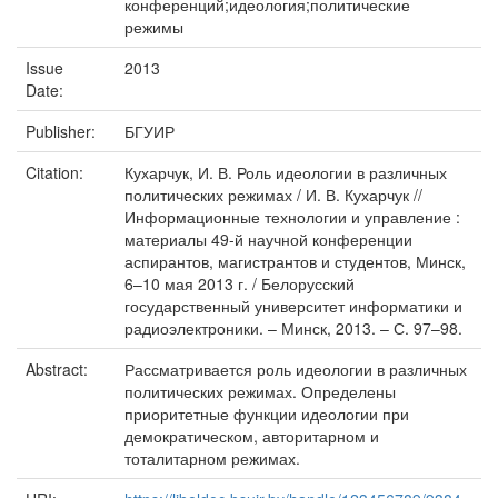
конференций;идеология;политические
режимы
Issue
2013
Date:
Publisher:
БГУИР
Citation:
Кухарчук, И. В. Роль идеологии в различных
политических режимах / И. В. Кухарчук //
Информационные технологии и управление :
материалы 49-й научной конференции
аспирантов, магистрантов и студентов, Минск,
6–10 мая 2013 г. / Белорусский
государственный университет информатики и
радиоэлектроники. – Минск, 2013. – С. 97–98.
Abstract:
Рассматривается роль идеологии в различных
политических режимах. Определены
приоритетные функции идеологии при
демократическом, авторитарном и
тоталитарном режимах.