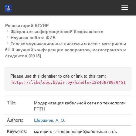
Skip
Репозиторий БГУИР
navigation
Факультет информационной безопасности
Научная работа ФИБ
Телекоммуникационные системы и сети : материалы
51-й научной конференции аспирантов, магистрантов и
студентов (2015)
Please use this identifier to cite or link to this item:
https://libeldoc.bsuir.by/handle/123456789/9451
Title:
Модернизация кабельной сети по технологии
FTTH
Authors:
Шершнев, А. О.
Keywords:
материалы конференций;кабельная сеть