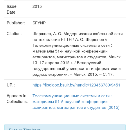
Issue
2015
Date:
Publisher:
БГУИР
Citation:
Шершнев, А. О. Модернизация кабельной сети
по технологии FTTH / А. О. Шершнев //
Телекоммуникационные системы и сети :
материалы 51-й научной конференции
аспирантов, магистрантов и студентов, Минск,
13–17 апреля 2015 г. / Белорусский
государственный университет информатики и
радиоэлектроники. – Минск, 2015. – С. 17.
URI:
https://libeldoc.bsuir.by/handle/123456789/9451
Appears in
Телекоммуникационные системы и сети :
Collections:
материалы 51-й научной конференции
аспирантов, магистрантов и студентов (2015)