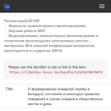
Skip
Репозиторий БГУИР
navigation
Факультет компьютерного проектирования
Научная работа ФКП
Моделирование, компьютерное проектирование и
технология производства электронных систем :
материалы 49-й научной конференции аспирантов,
магистрантов и студентов (2013)
Please use this identifier to cite or link to this item:
https://libeldoc.bsuir.by/handle/123456789/9476
Title:
О формировании пожарной службы в
Беларуси, состоянии и некоторых правилах
поведения в случае пожаров в общественных
местах и дома