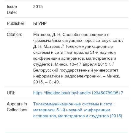
Issue
2015
Date:
Publisher:
БГУИР
Citation:
Матвеев, Д. Н. Способы оповещения о
чрезвычайных ситуациях через сотовую сеть /
Д. Н. Матвеев // Телекоммуникационные
системы и сети : материалы 51-й научной
конференции аспирантов, магистрантов и
студентов, Минск, 13–17 апреля 2015 г. /
Белорусский государственный университет
информатики и радиоэлектроники. – Минск,
2015. – С. 49.
URI:
https://libeldoc.bsuir.by/handle/123456789/9517
Appears in
Телекоммуникационные системы и сети :
Collections:
материалы 51-й научной конференции
аспирантов, магистрантов и студентов (2015)