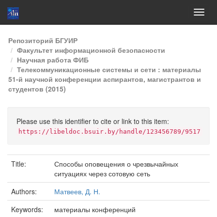
Skip
Репозиторий БГУИР
navigation
Факультет информационной безопасности
Научная работа ФИБ
Телекоммуникационные системы и сети : материалы
51-й научной конференции аспирантов, магистрантов и
студентов (2015)
Please use this identifier to cite or link to this item:
https://libeldoc.bsuir.by/handle/123456789/9517
Title:
Способы оповещения о чрезвычайных
ситуациях через сотовую сеть
Authors:
Матвеев, Д. Н.
Keywords:
материалы конференций