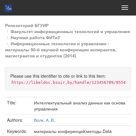
Skip
Репозиторий БГУИР
navigation
Факультет информационных технологий и управления
Научная работа ФИТиУ
Информационные технологии и управление :
материалы 50-й научной конференции аспирантов,
магистрантов и студентов (2014)
Please use this identifier to cite or link to this item:
https://libeldoc.bsuir.by/handle/123456789/9554
Title:
Интеллектуальный анализ данных как основа
управления
Authors:
Волк, А. В.
Keywords:
материалы конференций;методы Data