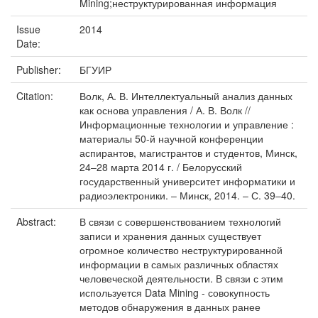
Mining;неструктурированная информация
Issue
2014
Date:
Publisher:
БГУИР
Citation:
Волк, А. В. Интеллектуальный анализ данных
как основа управления / А. В. Волк //
Информационные технологии и управление :
материалы 50-й научной конференции
аспирантов, магистрантов и студентов, Минск,
24–28 марта 2014 г. / Белорусский
государственный университет информатики и
радиоэлектроники. – Минск, 2014. – С. 39–40.
Abstract:
В связи с совершенствованием технологий
записи и хранения данных существует
огромное количество неструктурированной
информации в самых различных областях
человеческой деятельности. В связи с этим
используется Data Mining - совокупность
методов обнаружения в данных ранее