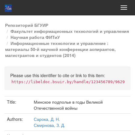
Skip
Репозиторий БГУИР
navigation
Факультет информационных технологий и управления
Научная работа ФИТиУ
Информационные технологии и управление :
материалы 50-й научной конференции аспирантов,
магистрантов и студентов (2014)
Please use this identifier to cite or link to this item:
https://libeldoc.bsuir.by/handle/123456789/9629
Title:
Минское подполье в годы Великой
Отечественной войны
Authors:
Сарока, Д. Н.
Смирнова, З. Д.