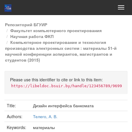
Skip
Репозиторий БГУИР
navigation
Факультет компьютерного проектирования
Научная работа ФКП
Компьютерное проектирование и технология
производства электронных систем : материалы 51-й
научной конференции аспирантов, магистрантов и
студентов (2015)
Please use this identifier to cite or link to this item:
https://libeldoc.bsuir.by/handle/123456789/9699
Title:
Дизайн интерфейса банкомата
Authors:
Телего, А. В.
Keywords:
материалы