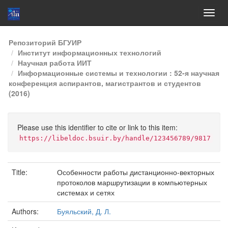
Skip
Репозиторий БГУИР
navigation
Институт информационных технологий
Научная работа ИИТ
Информационные системы и технологии : 52-я научная
конференция аспирантов, магистрантов и студентов
(2016)
Please use this identifier to cite or link to this item:
https://libeldoc.bsuir.by/handle/123456789/9817
Title:
Особенности работы дистанционно-векторных
протоколов маршрутизации в компьютерных
системах и сетях
Authors:
Буяльский, Д. Л.