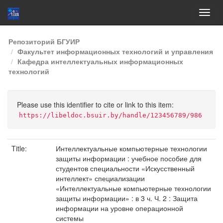
Skip
Репозиторий БГУИР
navigation
Факультет информационных технологий и управления
Кафедра интеллектуальных информационных
технологий
Please use this identifier to cite or link to this item:
https://libeldoc.bsuir.by/handle/123456789/986
Title:
Интеллектуальные компьютерные технологии
защиты информации : учебное пособие для
студентов специальности «Искусственный
интеллект» специализации
«Интеллектуальные компьютерные технологии
защиты информации» : в 3 ч. Ч. 2 : Защита
информации на уровне операционной
системы