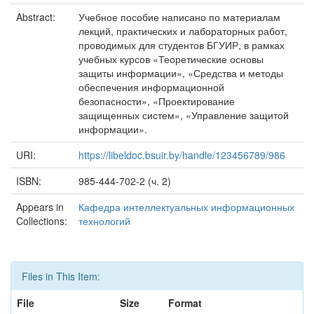
Abstract:
Учебное пособие написано по материалам
лекций, практических и лабораторных работ,
проводимых для студентов БГУИР, в рамках
учебных курсов «Теоретические основы
защиты информации», «Средства и методы
обеспечения информационной
безопасности», «Проектирование
защищенных систем», «Управление защитой
информации».
URI:
https://libeldoc.bsuir.by/handle/123456789/986
ISBN:
985-444-702-2 (ч. 2)
Appears in
Кафедра интеллектуальных информационных
Collections:
технологий
Files in This Item:
File
Size
Format