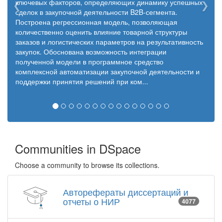
ключевых факторов, определяющих динамику успешных
сделок в закупочной деятельности B2B-сегмента.
Построена регрессионная модель, позволяющая
количественно оценить влияние товарной структуры
заказов и логистических параметров на результативность
закупок. Обоснована возможность интеграции
полученной модели в программное средство
комплексной автоматизации закупочной деятельности и
поддержки принятия решений при ком...
Communities in DSpace
Choose a community to browse its collections.
Авторефераты диссертаций и
отчеты о НИР
4077