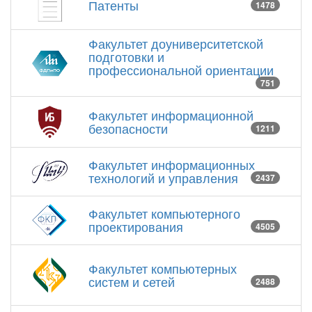
Патенты
1478
Факультет доуниверситетской
подготовки и
профессиональной ориентации
751
Факультет информационной
безопасности
1211
Факультет информационных
технологий и управления
2437
Факультет компьютерного
проектирования
4505
Факультет компьютерных
систем и сетей
2488