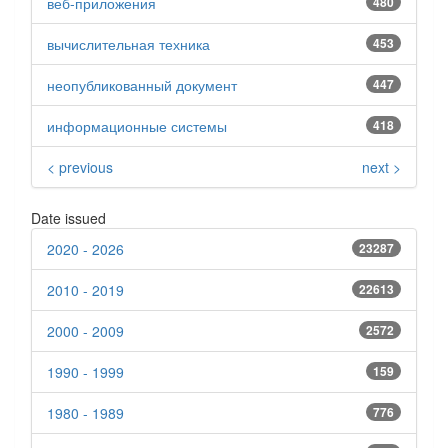
веб-приложения
480
вычислительная техника
453
неопубликованный документ
447
информационные системы
418
< previous
next >
Date issued
2020 - 2026
23287
2010 - 2019
22613
2000 - 2009
2572
1990 - 1999
159
1980 - 1989
776