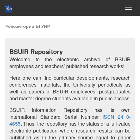
Skip
Репозиторий БГУИР
navigation
BSUIR Repository
Welcome to the electronic archive of BSUIR
employees and teachers’ published research works!
Here one can find curricular developments, research
conferences materials, the University periodicals as
well as papers of BSUIR employees, postgraduates
and master degree students available in public access.
BSUIR Information Repository has its own
International Standard Serial Number
ISSN 2410-
4655
. Thus, the repository has the status of a full-value
electronic publication where research results can be
published as in the primary source equal to paper