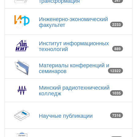
трансформация"
347
Инженерно-экономический
факультет
2233
Институт информационных
технологий
889
Материалы конференций и
семинаров
12322
Минский радиотехнический
колледж
1035
Научные публикации
7316