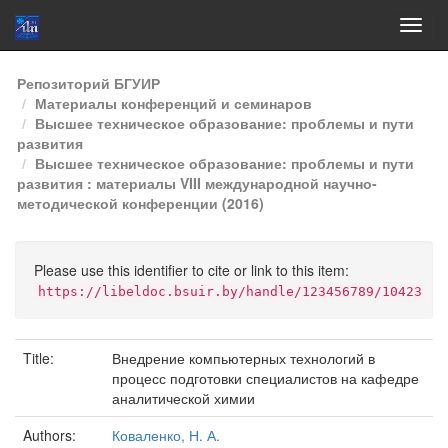
Skip
Репозиторий БГУИР
navigation
Материалы конференций и семинаров
Высшее техническое образование: проблемы и пути
развития
Высшее техническое образование: проблемы и пути
развития : материалы VIII международной научно-
методической конференции (2016)
Please use this identifier to cite or link to this item:
https://libeldoc.bsuir.by/handle/123456789/10423
Title:
Внедрение компьютерных технологий в
процесс подготовки специалистов на кафедре
аналитической химии
Authors:
Коваленко, Н. А.