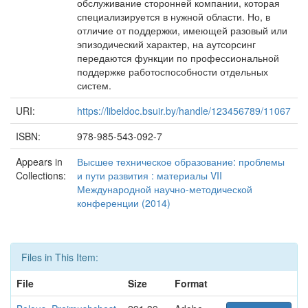
обслуживание сторонней компании, которая
специализируется в нужной области. Но, в
отличие от поддержки, имеющей разовый или
эпизодический характер, на аутсорсинг
передаются функции по профессиональной
поддержке работоспособности отдельных
систем.
URI:
https://libeldoc.bsuir.by/handle/123456789/11067
ISBN:
978-985-543-092-7
Appears in
Высшее техническое образование: проблемы
Collections:
и пути развития : материалы VII
Международной научно-методической
конференции (2014)
Files in This Item:
File
Size
Format