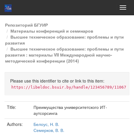
Skip
Репозиторий БГУИР
navigation
Материалы конференций и семинаров
Высшее техническое образование: проблемы и пути
развития
Высшее техническое образование: проблемы и пути
развития : материалы VII Международной научно-
методической конференции (2014)
Please use this identifier to cite or link to this item:
https://libeldoc.bsuir.by/handle/123456789/11067
Title:
Преимущества университетского ИТ-
аутсорсинга
Authors:
Белоус, Н. В.
Семерков, В. В.