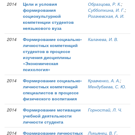
2014
Цели и условия
Образцова, Р. К.
;
формирования
Субботкина, И. Г.
;
социокультурной
Рогачевская, А. И.
компетенции студентов
неязыкового вуза
2014
Формирование социально-
Калачева, И. В.
личностных компетенций
студентов в процессе
изучения дисциплины
«Экономическая
психология»
2014
Формирование социально-
Кравченко, А. А.
;
личностных компетенций
Мендубаева, С. Ю.
специалистов в процессе
физического воспитания
2014
Формирование мотивации
Горностай, Л. Ч.
учебной деятельности
личности студента
2014
Формирование личностных
Лукьянец, В. Г.