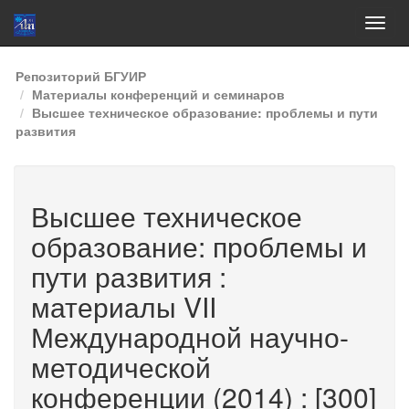
Skip
Репозиторий БГУИР
navigation
Материалы конференций и семинаров
Высшее техническое образование: проблемы и пути
развития
Высшее техническое
образование: проблемы и
пути развития :
материалы VII
Международной научно-
методической
конференции (2014) : [300]