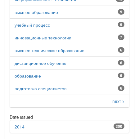
высшее образование
9
учебный процесс
9
инновационные технологии
7
высшее техническое образование
6
дистанционное обучение
6
образование
6
подготовка специалистов
6
next >
Date issued
2014
300