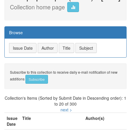
Collection home page
Browse
Subscribe to this collection to receive daily e-mail notification of new
additions
Collection's Items (Sorted by Submit Date in Descending order): 1
to 20 of 300
next >
Issue
Title
Author(s)
Date